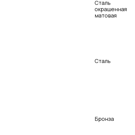
Бронза