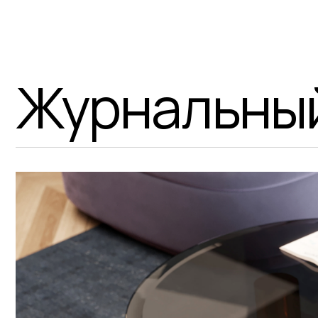
Журнальный 